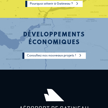
Pourquoi atterir à Gatineau ?
DÉVELOPPEMENTS
ÉCONOMIQUES
Consultez nos nouveaux projets !