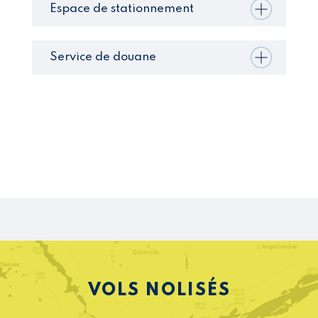
Espace de stationnement
Service de douane
VOLS NOLISÉS