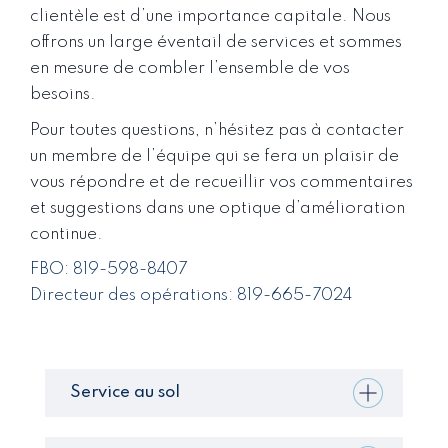
clientèle est d’une importance capitale. Nous
offrons un large éventail de services et sommes
en mesure de combler l’ensemble de vos
besoins.
Pour toutes questions, n’hésitez pas à contacter
un membre de l’équipe qui se fera un plaisir de
vous répondre et de recueillir vos commentaires
et suggestions dans une optique d’amélioration
continue.
FBO: 819-598-8407
Directeur des opérations: 819-665-7024
Service au sol