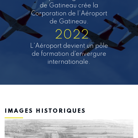
de Gatineau crée la
Corporation de l’Aéroport
de Gatineau.
2022
L'Aéroport devient un pôle
de formation d'envergure
internationale.
IMAGES HISTORIQUES