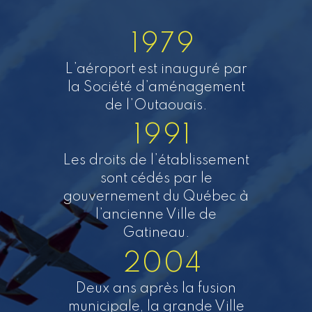
1979
L’aéroport est inauguré par
la Société d’aménagement
de l’Outaouais.
1991
Les droits de l’établissement
sont cédés par le
gouvernement du Québec à
l’ancienne Ville de
Gatineau.
2004
Deux ans après la fusion
municipale, la grande Ville