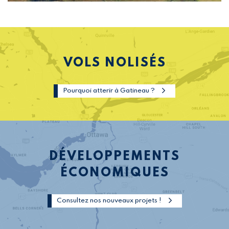
VOLS NOLISÉS
Pourquoi atterir à Gatineau ?
DÉVELOPPEMENTS
ÉCONOMIQUES
Consultez nos nouveaux projets !