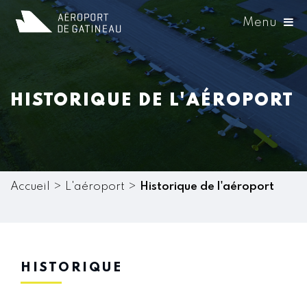
Menu
HISTORIQUE DE L'AÉROPORT
Accueil
L'aéroport
Historique de l'aéroport
HISTORIQUE