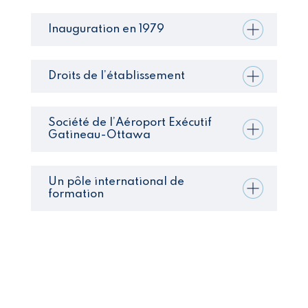
Inauguration en 1979
Droits de l’établissement
Société de l’Aéroport Exécutif
Gatineau-Ottawa
Un pôle international de
formation