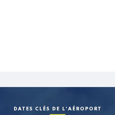
DATES CLÉS DE L'AÉROPORT